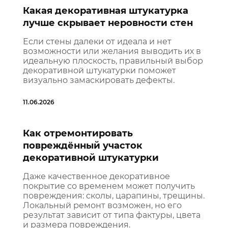
Какая декоративная штукатурка
лучше скрывает неровности стен
Если стены далеки от идеала и нет
возможности или желания выводить их в
идеальную плоскость, правильный выбор
декоративной штукатурки поможет
визуально замаскировать дефекты.
11.06.2026
Как отремонтировать
повреждённый участок
декоративной штукатурки
Даже качественное декоративное
покрытие со временем может получить
повреждения: сколы, царапины, трещины.
Локальный ремонт возможен, но его
результат зависит от типа фактуры, цвета
и размера повреждения.