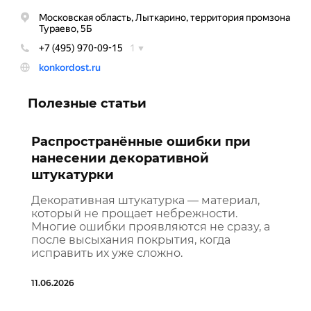
Полезные статьи
Распространённые ошибки при
нанесении декоративной
штукатурки
Декоративная штукатурка — материал,
который не прощает небрежности.
Многие ошибки проявляются не сразу, а
после высыхания покрытия, когда
исправить их уже сложно.
11.06.2026