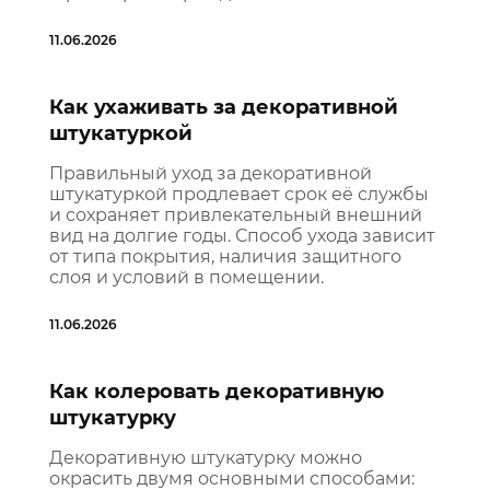
11.06.2026
Как ухаживать за декоративной
штукатуркой
Правильный уход за декоративной
штукатуркой продлевает срок её службы
и сохраняет привлекательный внешний
вид на долгие годы. Способ ухода зависит
от типа покрытия, наличия защитного
слоя и условий в помещении.
11.06.2026
Как колеровать декоративную
штукатурку
Декоративную штукатурку можно
окрасить двумя основными способами: