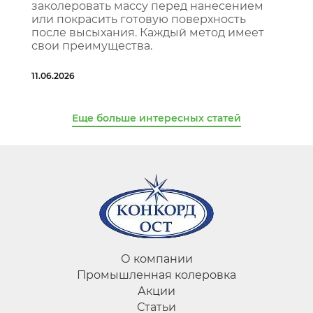
заколеровать массу перед нанесением
или покрасить готовую поверхность
после высыхания. Каждый метод имеет
свои преимущества.
11.06.2026
Еще больше интересных статей
О компании
Промышленная колеровка
Акции
Статьи