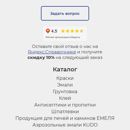
Задать вопрос
Оставьте свой отзыв о нас на
Яндекс.Справочнике
и получите
скидку 10%
на следующий заказ
Каталог
Краски
Эмали
Грунтовка
Клей
Антисептики и пропитки
Шпатлевки
Продукция для печей и каминов ЕМЕЛЯ
Аэрозольные эмали KUDO