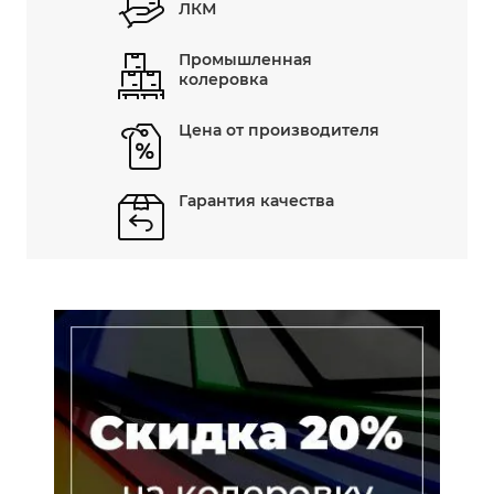
ЛКМ
Промышленная
колеровка
Цена от производителя
Гарантия качества