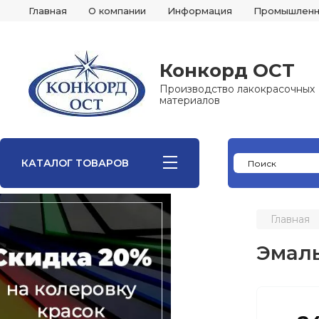
Главная
О компании
Информация
Промышленн
Конкорд ОСТ
Производство лакокрасочных
материалов
КАТАЛОГ ТОВАРОВ
Главная
Эмаль