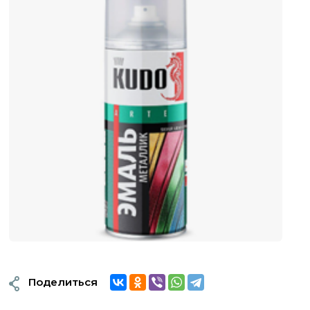
Поделиться