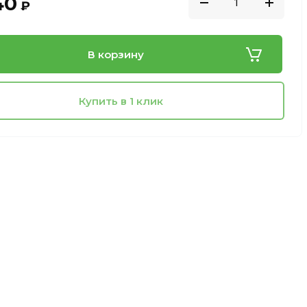
40
₽
В корзину
Купить в 1 клик