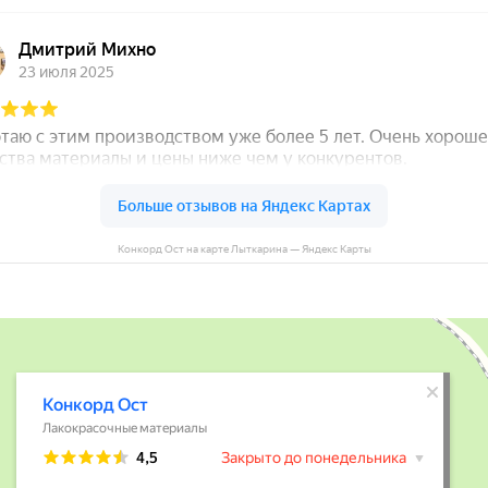
Конкорд Ост на карте Лыткарина — Яндекс Карты