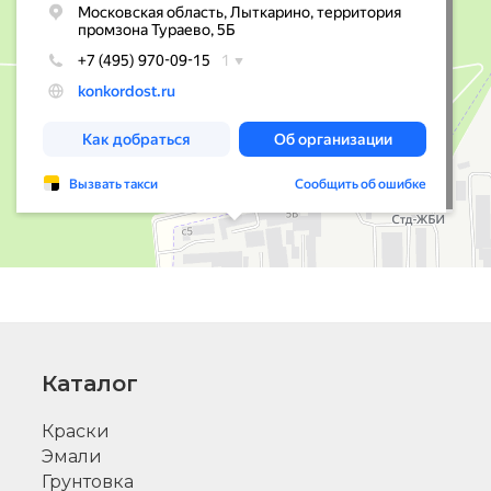
Каталог
Краски
Эмали
Грунтовка