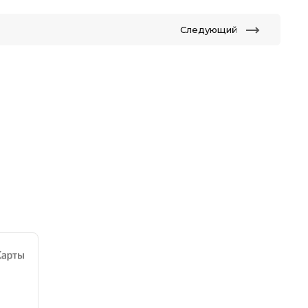
Следующий