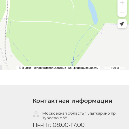
Контактная информация
Московская область г. Лыткарино пр.
Тураево с 5Б
Пн-Пт: 08:00-17:00